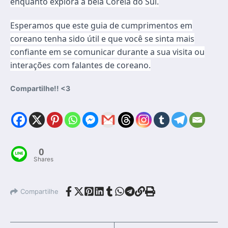
enquanto explora a bela Coreia do Sul.
Esperamos que este guia de cumprimentos em
coreano tenha sido útil e que você se sinta mais
confiante em se comunicar durante a sua visita ou
interações com falantes de coreano.
Compartilhe!! <3
0
Shares
Compartilhe