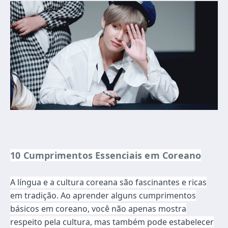
10 Cumprimentos Essenciais em Coreano
A língua e a cultura coreana são fascinantes e ricas
em tradição. Ao aprender alguns cumprimentos
básicos em coreano, você não apenas mostra
respeito pela cultura, mas também pode estabelecer