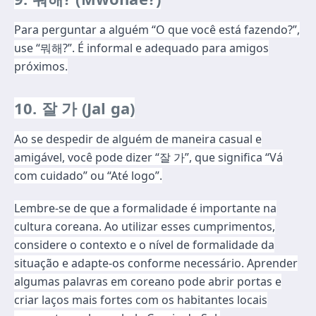
Para perguntar a alguém “O que você está fazendo?”,
use “뭐해?”. É informal e adequado para amigos
próximos.
10. 잘 가 (Jal ga)
Ao se despedir de alguém de maneira casual e
amigável, você pode dizer “잘 가”, que significa “Vá
com cuidado” ou “Até logo”.
Lembre-se de que a formalidade é importante na
cultura coreana. Ao utilizar esses cumprimentos,
considere o contexto e o nível de formalidade da
situação e adapte-os conforme necessário. Aprender
algumas palavras em coreano pode abrir portas e
criar laços mais fortes com os habitantes locais