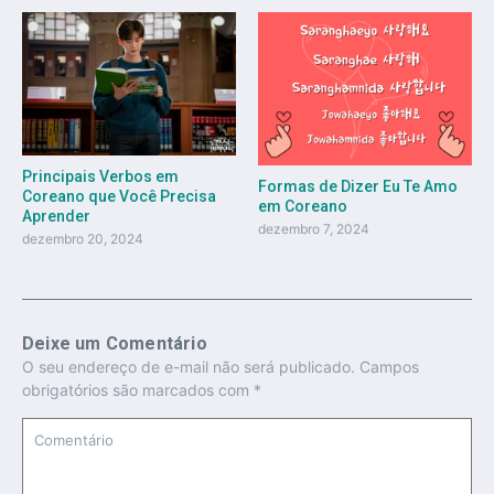
Principais Verbos em
Formas de Dizer Eu Te Amo
Coreano que Você Precisa
em Coreano
Aprender
dezembro 7, 2024
dezembro 20, 2024
Deixe um Comentário
O seu endereço de e-mail não será publicado.
Campos
obrigatórios são marcados com
*