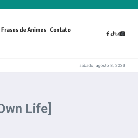
Frases de Animes
Contato
sábado, agosto 8, 2026
Own Life]