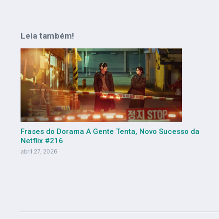
Leia também!
Frases do Dorama A Gente Tenta, Novo Sucesso da
Netflix #216
abril 27, 2026