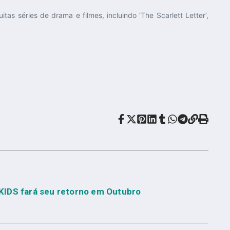
 séries de drama e filmes, incluindo ‘The Scarlett Letter’,
KIDS fará seu retorno em Outubro