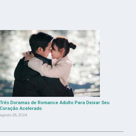
Três Doramas de Romance Adulto Para Deixar Seu
Coração Acelerado
agosto 26, 2024