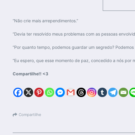
“Não crie mais arrependimentos.”
“Devia ter resolvido meus problemas com as pessoas envolvi
“Por quanto tempo, podemos guardar um segredo? Podemos en
“Eu espero, que esse momento de paz, concedido a nós por 
Compartilhe!! <3
Compartilhe