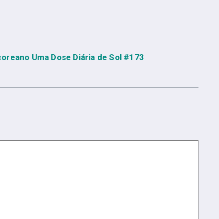
coreano Uma Dose Diária de Sol #173