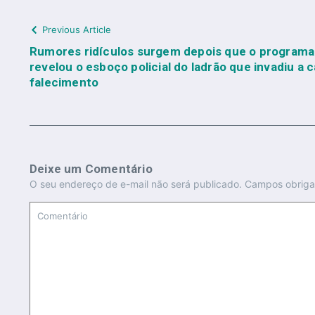
Previous Article
Rumores ridículos surgem depois que o programa
revelou o esboço policial do ladrão que invadiu a
falecimento
Deixe um Comentário
O seu endereço de e-mail não será publicado.
Campos obriga