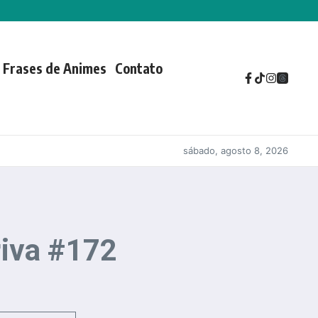
Frases de Animes
Contato
sábado, agosto 8, 2026
riva #172