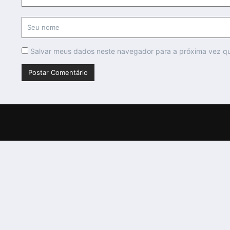
Salvar meus dados neste navegador para a próxima vez q