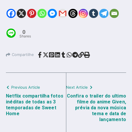
0
Shares
Compartilhe
Previous Article
Next Article
Netflix compartilha fotos
Confira o trailer do ultimo
inéditas de todas as 3
filme do anime Given,
temporadas de Sweet
prévia da nova música
Home
tema e data de
lançamento