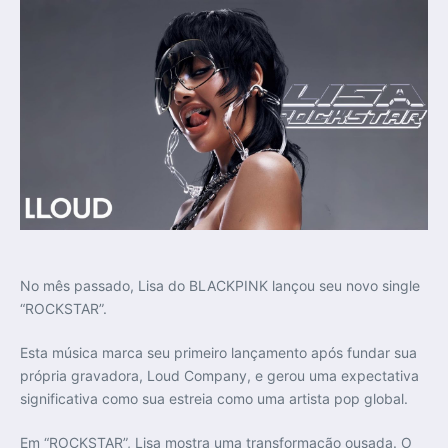
No mês passado, Lisa do BLACKPINK lançou seu novo single
“ROCKSTAR”.
Esta música marca seu primeiro lançamento após fundar sua
própria gravadora, Loud Company, e gerou uma expectativa
significativa como sua estreia como uma artista pop global.
Em “ROCKSTAR”, Lisa mostra uma transformação ousada. O