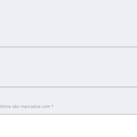
tórios são marcados com
*