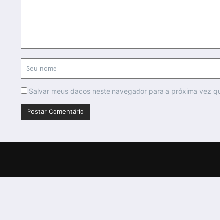
Salvar meus dados neste navegador para a próxima vez q