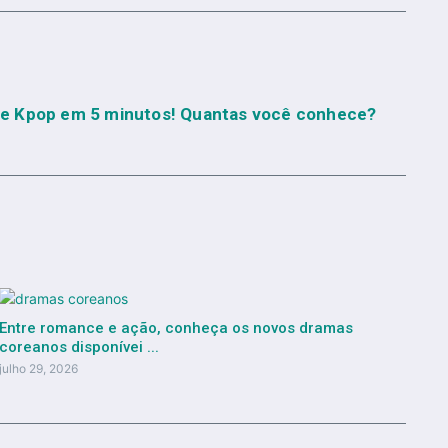
de Kpop em 5 minutos! Quantas você conhece?
Entre romance e ação, conheça os novos dramas
coreanos disponívei ...
julho 29, 2026