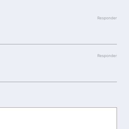
Responder
Responder