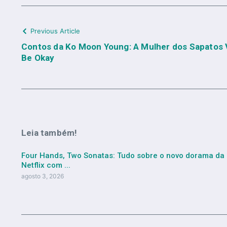
Previous Article
Contos da Ko Moon Young: A Mulher dos Sapatos V
Be Okay
Leia também!
Four Hands, Two Sonatas: Tudo sobre o novo dorama da
Netflix com ...
agosto 3, 2026