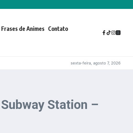
Frases de Animes
Contato
sexta-feira, agosto 7, 2026
he Subway Station –