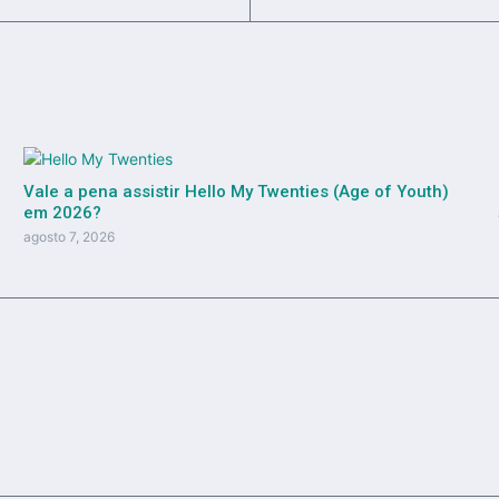
Vale a pena assistir Hello My Twenties (Age of Youth)
em 2026?
agosto 7, 2026