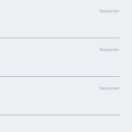
Responder
Responder
Responder