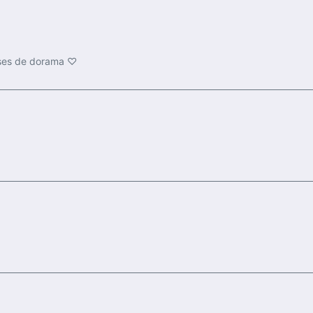
ases de dorama ♡