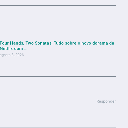
Four Hands, Two Sonatas: Tudo sobre o novo dorama da
Netflix com ...
agosto 3, 2026
Responder