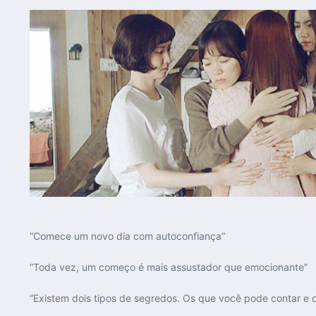
“Comece um novo dia com autoconfiança”
“Toda vez, um começo é mais assustador que emocionante”
“Existem dois tipos de segredos. Os que você pode contar e