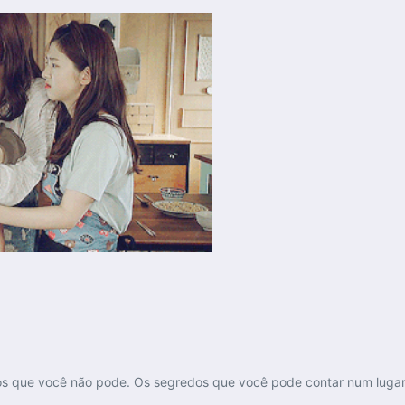
 os que você não pode. Os segredos que você pode contar num luga