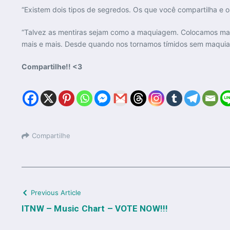
“Existem dois tipos de segredos. Os que você compartilha e 
“Talvez as mentiras sejam como a maquiagem. Colocamos maq
mais e mais. Desde quando nos tornamos tímidos sem maqui
Compartilhe!! <3
Compartilhe
Previous Article
ITNW – Music Chart – VOTE NOW!!!