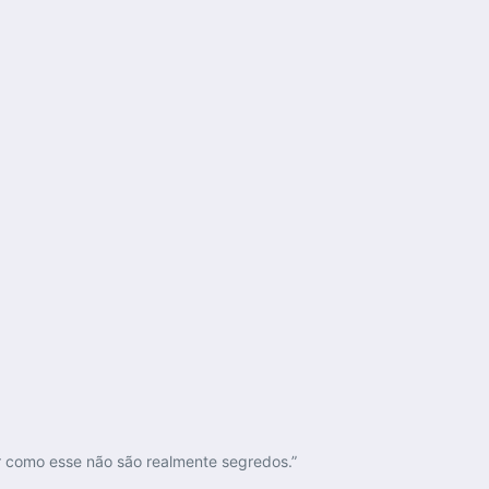
r como esse não são realmente segredos.”