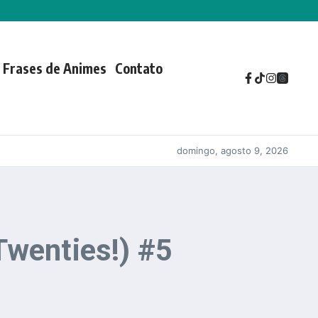
Frases de Animes
Contato
domingo, agosto 9, 2026
Twenties!) #5