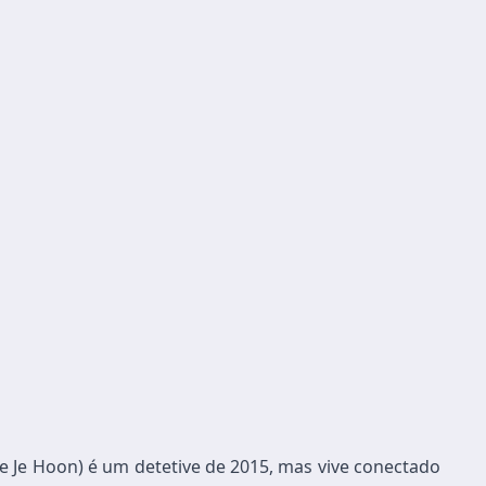
ee Je Hoon) é um detetive de 2015, mas vive conectado