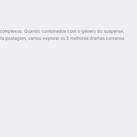
ns complexos. Quando combinados com o gênero do suspense,
sta postagem, vamos explorar os 5 melhores dramas coreanos