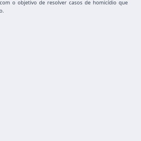
com o objetivo de resolver casos de homicídio que
o.