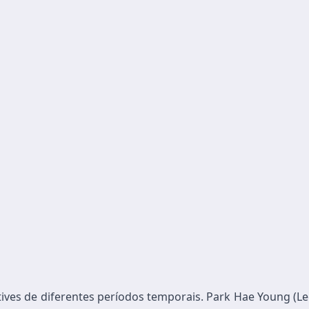
etives de diferentes períodos temporais. Park Hae Young (L