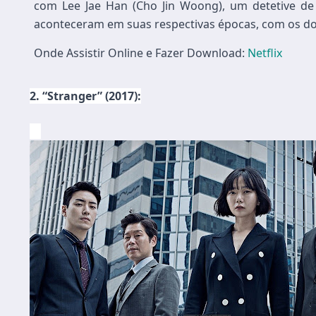
com Lee Jae Han (Cho Jin Woong), um detetive de 
aconteceram em suas respectivas épocas, com os doi
Onde Assistir Online e Fazer Download:
Netflix
2. “Stranger” (2017):