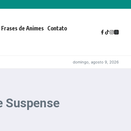
Frases de Animes
Contato
domingo, agosto 9, 2026
e Suspense