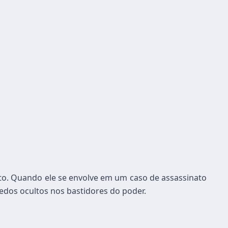
o. Quando ele se envolve em um caso de assassinato
redos ocultos nos bastidores do poder.