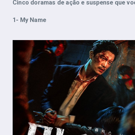
Cinco doramas de ação e suspense que você
1- My Name