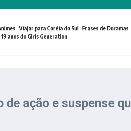
Animes
Viajar para Coréia do Sul
Frases de Doramas
| 19 anos do Girls Generation
 de ação e suspense qu