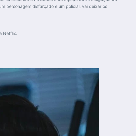
m personagem disfarçado e um policial, vai deixar os
 Netflix.