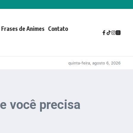
Frases de Animes
Contato
quinta-feira, agosto 6, 2026
e você precisa