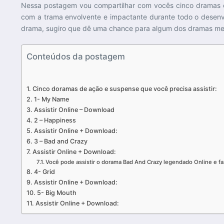
Nessa postagem vou compartilhar com vocês cinco dramas c
com a trama envolvente e impactante durante todo o desenv
drama, sugiro que dê uma chance para algum dos dramas men
Conteúdos da postagem
Cinco doramas de ação e suspense que você precisa assistir:
1- My Name
Assistir Online – Download
2 – Happiness
Assistir Online + Download:
3 – Bad and Crazy
Assistir Online + Download:
Você pode assistir o dorama Bad And Crazy legendado Online e 
4- Grid
Assistir Online + Download:
5- Big Mouth
Assistir Online + Download: