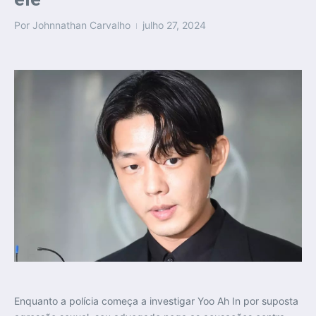
Por
Johnnathan Carvalho
julho 27, 2024
Enquanto a polícia começa a investigar Yoo Ah In por suposta