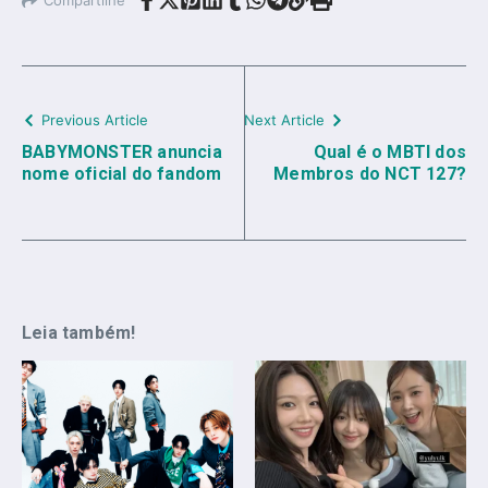
Previous Article
Next Article
BABYMONSTER anuncia
Qual é o MBTI dos
nome oficial do fandom
Membros do NCT 127?
Leia também!