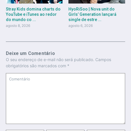
Stray Kids domina charts do
HyoRiSoo | Nova unit do
YouTube e iTunes ao redor
Girls’ Generation lançará
do mundo co ...
single de estre ...
agosto 8, 2026
agosto 6, 2026
Deixe um Comentário
O seu endereço de e-mail não será publicado.
Campos
obrigatórios são marcados com
*